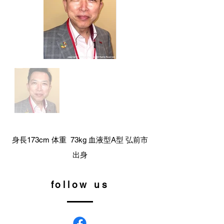
身長173cm 体重 73kg 血液型A型 弘前市
出身
follow us