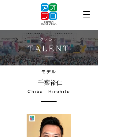
​タレント
TALENT
モデル
千葉裕仁
Chiba Hirohito