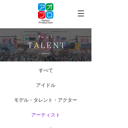
​タレント
TALENT
すべて
アイドル
モデル・タレント・アクター
アーティスト