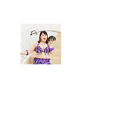
ベリーちゃん♡
ベリーダンサー
ｍore