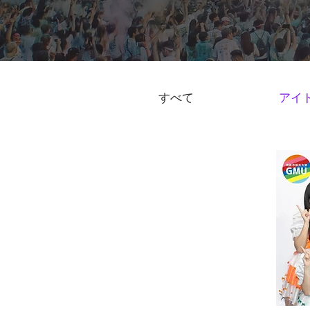
すべて
アイ