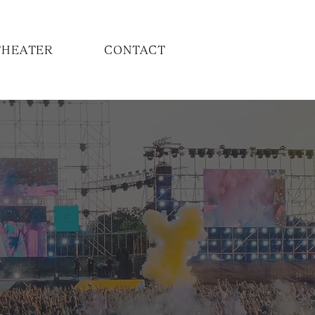
THEATER
CONTACT