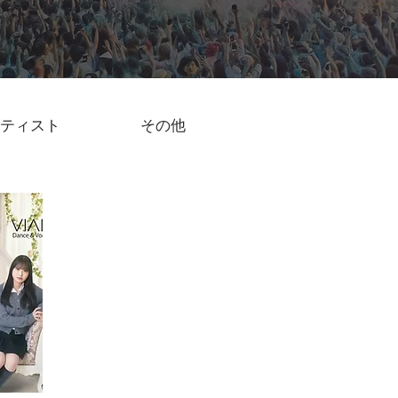
ティスト
その他